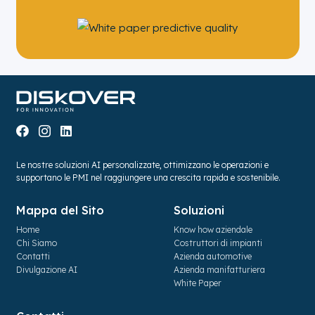
Le nostre soluzioni AI personalizzate, ottimizzano le operazioni e
supportano le PMI nel raggiungere una crescita rapida e sostenibile.
Mappa del Sito
Soluzioni
Home
Know how aziendale
Chi Siamo
Costruttori di impianti
Contatti
Azienda automotive
Divulgazione AI
Azienda manifatturiera
White Paper