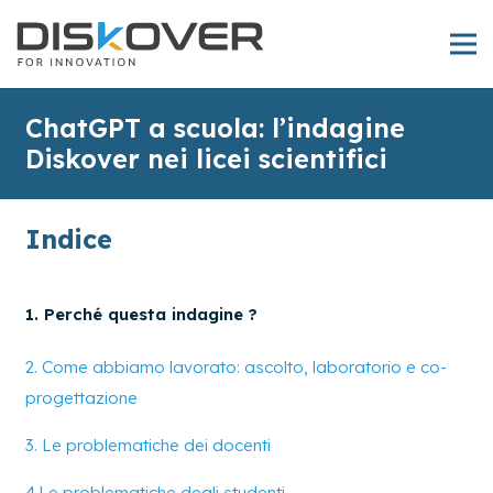
ChatGPT a scuola: l’indagine
Diskover nei licei scientifici
Indice
1. Perché questa indagine ?
2. Come abbiamo lavorato: ascolto, laboratorio e co-
progettazione
3. Le problematiche dei docenti
4.Le problematiche degli studenti