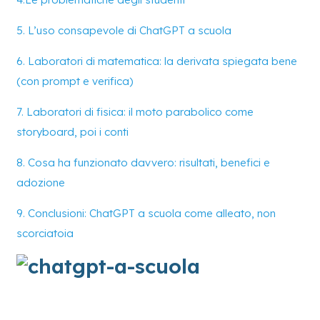
5. L’uso consapevole di ChatGPT a scuola
6. Laboratori di matematica: la derivata spiegata bene
(con prompt e verifica)
7. Laboratori di fisica: il moto parabolico come
storyboard, poi i conti
8. Cosa ha funzionato davvero: risultati, benefici e
adozione
9. Conclusioni: ChatGPT a scuola come alleato, non
scorciatoia