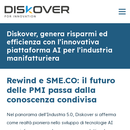
Diskover, genera risparmi ed
efficienza con l’innovativa
piattaforma AI per l’industria
manifatturiera
Rewind e SME.CO: il futuro
delle PMI passa dalla
conoscenza condivisa
Nel panorama dell’Industria 5.0, Diskover si afferma
come realtà pioniera nello sviluppo di tecnologie AI