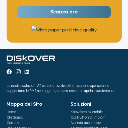
Scarica ora
Le nostre soluzioni AI personalizzate, ottimizzano le operazioni e
supportano le PMI nel raggiungere una crescita rapida e sostenibile.
Mappa del Sito
Soluzioni
Home
Know how aziendale
Chi Siamo
Costruttori di impianti
Contatti
Azienda automotive