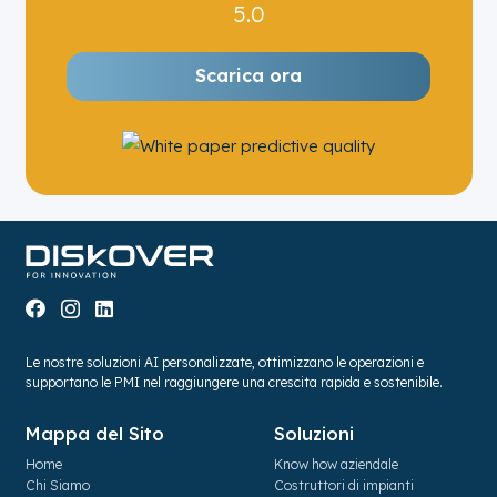
5.0
Scarica ora
Le nostre soluzioni AI personalizzate, ottimizzano le operazioni e
supportano le PMI nel raggiungere una crescita rapida e sostenibile.
Mappa del Sito
Soluzioni
Home
Know how aziendale
Chi Siamo
Costruttori di impianti