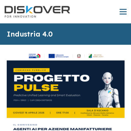
Industria 4.0