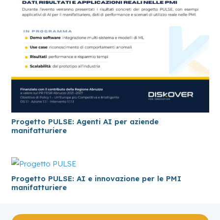
Progetto PULSE: Agenti AI per aziende
manifatturiere
Progetto PULSE: AI e innovazione per le PMI
manifatturiere