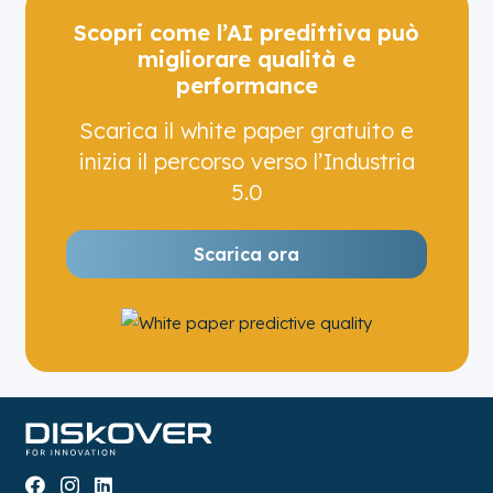
Scopri come l’AI predittiva può
migliorare qualità e
performance
Scarica il white paper gratuito e
inizia il percorso verso l’Industria
5.0
Scarica ora