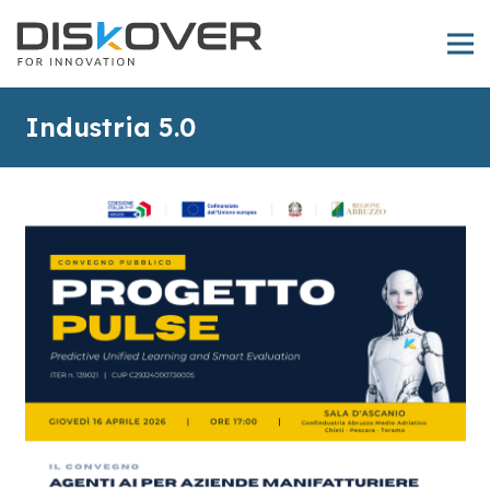
Industria 5.0