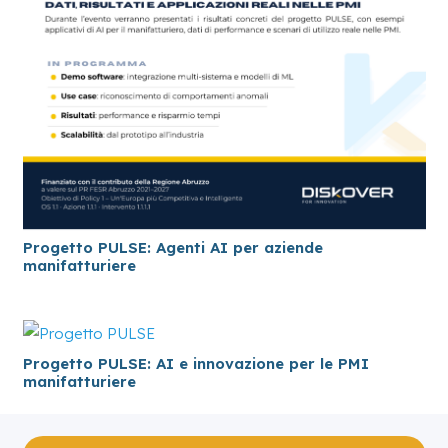
Progetto PULSE: Agenti AI per aziende
manifatturiere
Progetto PULSE: AI e innovazione per le PMI
manifatturiere